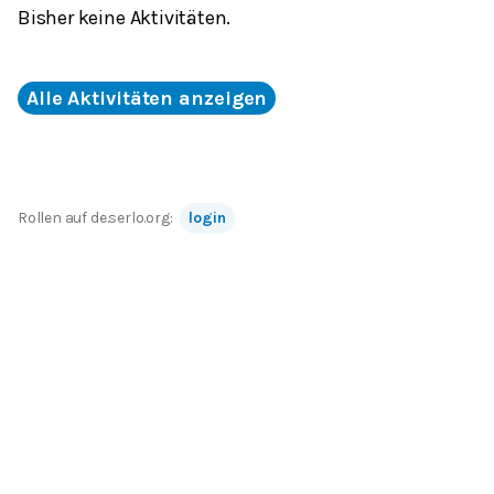
Bisher keine Aktivitäten.
Alle Aktivitäten anzeigen
Rollen auf de.serlo.org:
login