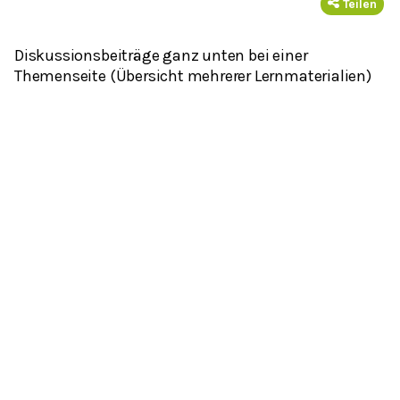
Teilen
Diskussionsbeiträge ganz unten bei einer
Themenseite (Übersicht mehrerer Lernmaterialien)