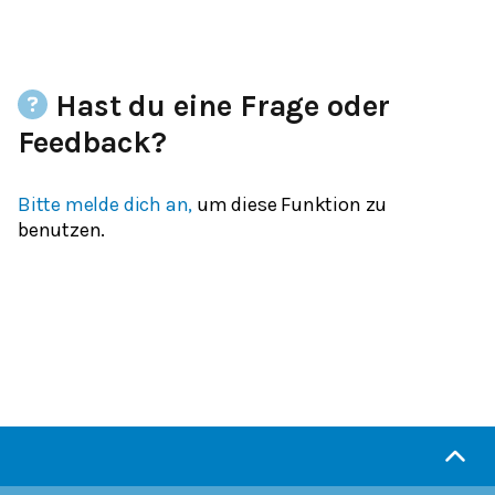
Hast du eine Frage oder
Feedback?
Bitte melde dich an,
um diese Funktion zu
benutzen.