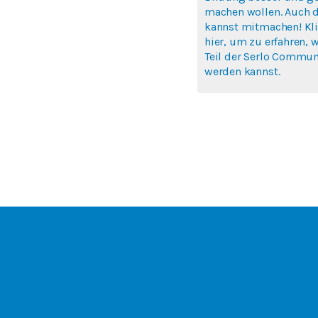
machen wollen. Auch 
kannst mitmachen! Kl
hier, um zu erfahren, 
Teil der Serlo Commun
werden kannst.