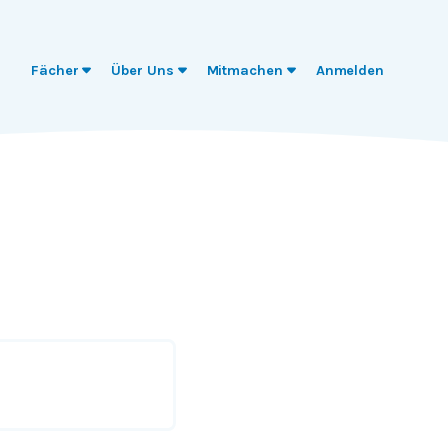
Fächer
Über Uns
Mitmachen
Anmelden