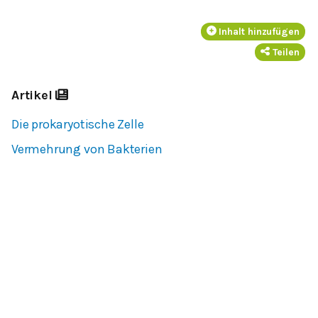
Inhalt hinzufügen
Teilen
Artikel
Die prokaryotische Zelle
Vermehrung von Bakterien