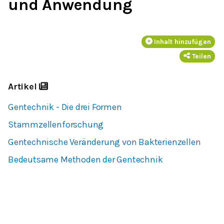
und Anwendung
Inhalt hinzufügen
Teilen
Artikel
Gentechnik - Die drei Formen
Stammzellenforschung
Gentechnische Veränderung von Bakterienzellen
Bedeutsame Methoden der Gentechnik