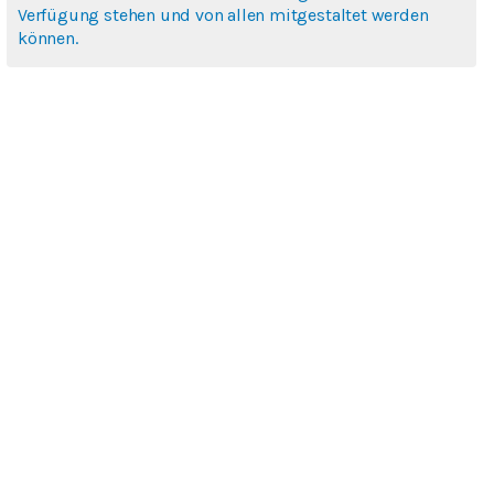
Verfügung stehen und von allen mitgestaltet werden
können.