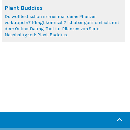
Plant Buddies
Du wolltest schon immer mal deine Pflanzen
verkuppeln? Klingt komisch? Ist aber ganz einfach, mit
dem Online-Dating-Tool für Pflanzen von Serlo
Nachhaltigkeit: Plant-Buddies.