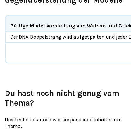
Gültige Modellvorstellung von Watson und Cric
Der DNA-Doppelstrang wird aufgespalten und jeder 
Du hast noch nicht genug vom
Thema?
Hier findest du noch weitere passende Inhalte zum
Thema: