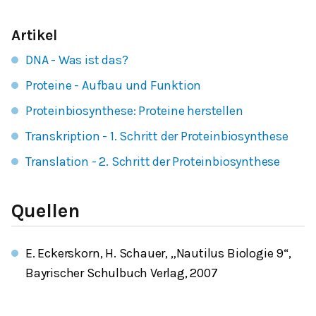
Artikel
DNA - Was ist das?
Proteine - Aufbau und Funktion
Proteinbiosynthese: Proteine herstellen
Transkription - 1. Schritt der Proteinbiosynthese
Translation - 2. Schritt der Proteinbiosynthese
Quellen
E. Eckerskorn, H. Schauer, „Nautilus Biologie 9“,
Bayrischer Schulbuch Verlag, 2007