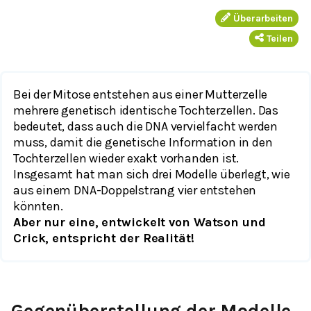
Überarbeiten
Teilen
Bei der Mitose entstehen aus einer Mutterzelle
mehrere genetisch identische Tochterzellen. Das
bedeutet, dass auch die DNA vervielfacht werden
muss, damit die genetische Information in den
Tochterzellen wieder exakt vorhanden ist.
Insgesamt hat man sich drei Modelle überlegt, wie
aus einem DNA-Doppelstrang vier entstehen
könnten.
Aber nur eine, entwickelt von Watson und
Crick, entspricht der Realität!
Gegenüberstellung der Modelle