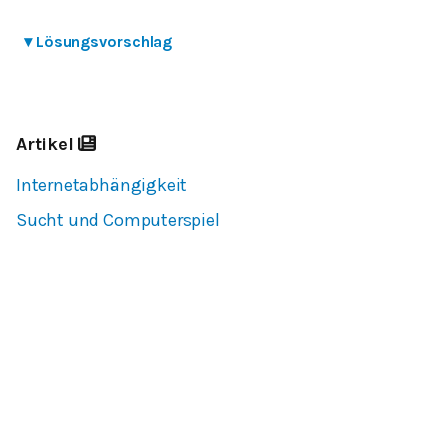
▾
Lösungsvorschlag
Artikel
Internetabhängigkeit
Sucht und Computerspiel