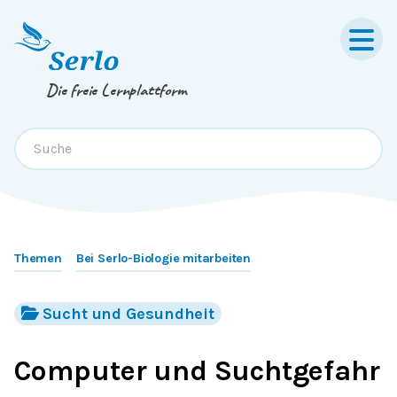
Springe zum
Inhalt
oder
Footer
Die freie Lernplattform
Themen
Bei Serlo-Biologie mitarbeiten
Sucht und Gesundheit
Computer und Suchtgefahr