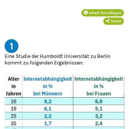
Inhalt hinzufügen
Teilen
1
Eine Studie der Humboldt Universität zu Berlin
kommt zu folgenden Ergebnissen: