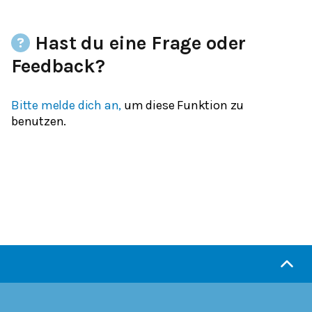
Hast du eine Frage oder
Feedback?
Bitte melde dich an,
um diese Funktion zu
benutzen.