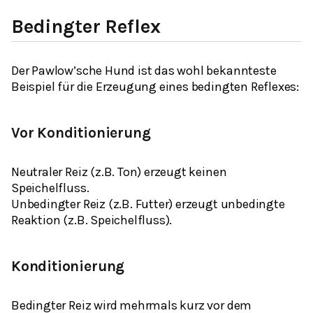
Bedingter Reflex
Der Pawlow’sche Hund ist das wohl bekannteste
Beispiel für die Erzeugung eines bedingten Reflexes:
Vor Konditionierung
Neutraler Reiz (z.B. Ton) erzeugt keinen
Speichelfluss.
Unbedingter Reiz (z.B. Futter) erzeugt unbedingte
Reaktion (z.B. Speichelfluss).
Konditionierung
Bedingter Reiz wird mehrmals kurz vor dem