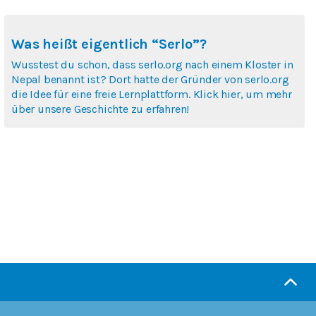
Was heißt eigentlich “Serlo”?
Wusstest du schon, dass serlo.org nach einem Kloster in
Nepal benannt ist? Dort hatte der Gründer von serlo.org
die Idee für eine freie Lernplattform. Klick hier, um mehr
über unsere Geschichte zu erfahren!