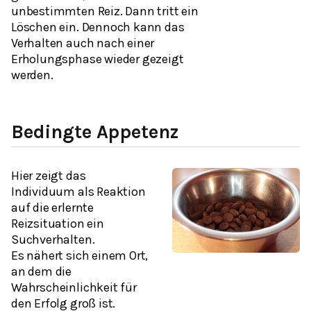
unbestimmten Reiz. Dann tritt ein
Löschen ein. Dennoch kann das
Verhalten auch nach einer
Erholungsphase wieder gezeigt
werden.
Bedingte Appetenz
Hier zeigt das
Individuum als Reaktion
auf die erlernte
Reizsituation ein
Suchverhalten.
Es nähert sich einem Ort,
an dem die
Wahrscheinlichkeit für
den Erfolg groß ist.