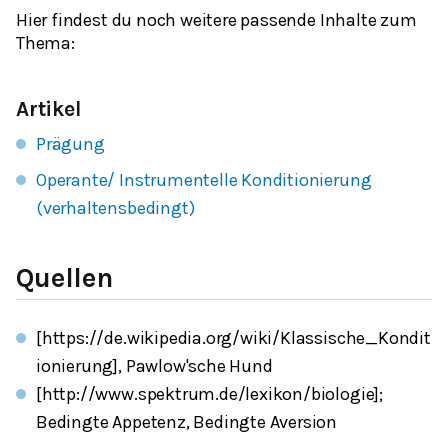
Hier findest du noch weitere passende Inhalte zum
Thema:
Artikel
Prägung
Operante/ Instrumentelle Konditionierung
(verhaltensbedingt)
Quellen
[https://de.wikipedia.org/wiki/Klassische_Kondit
ionierung], Pawlow'sche Hund
[http://www.spektrum.de/lexikon/biologie];
Bedingte Appetenz, Bedingte Aversion