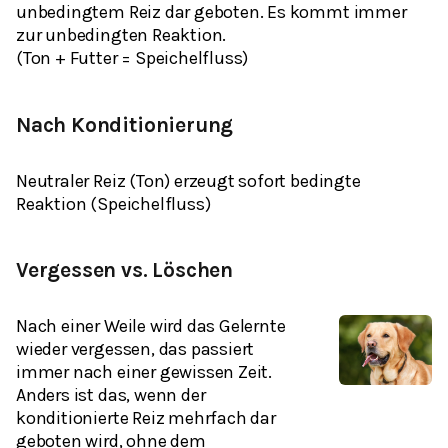
unbedingtem Reiz dar geboten. Es kommt immer
zur unbedingten Reaktion.
(Ton + Futter = Speichelfluss)
Nach Konditionierung
Neutraler Reiz (Ton) erzeugt sofort bedingte
Reaktion (Speichelfluss)
Vergessen vs. Löschen
Nach einer Weile wird das Gelernte
wieder vergessen, das passiert
immer nach einer gewissen Zeit.
Anders ist das, wenn der
konditionierte Reiz mehrfach dar
geboten wird, ohne dem