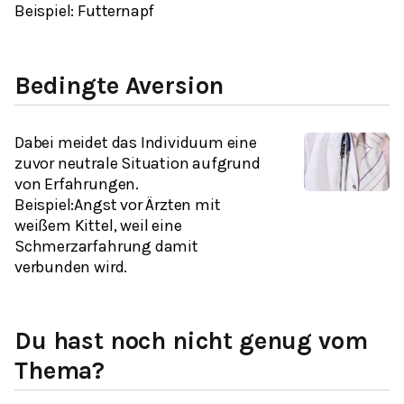
Beispiel
: Futternapf
Bedingte Aversion
Dabei meidet das Individuum eine
zuvor neutrale Situation aufgrund
von Erfahrungen.
Beispiel
:Angst vor Ärzten mit
weißem Kittel, weil eine
Schmerzarfahrung damit
verbunden wird.
Du hast noch nicht genug vom
Thema?