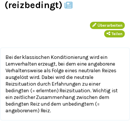
(reizbedingt)
Überarbeiten
Teilen
Bei der klassischen Konditionierung wird ein
Lernverhalten erzeugt, bei dem eine angeborene
Verhaltensweise als Folge eines neutralen Reizes
ausgelöst wird. Dabei wird die neutrale
Reizsituation durch Erfahrungen zu einer
bedingten (= erlernten) Reizsituation. Wichtig ist
ein zeitlicher Zusammenhang zwischen dem
bedingten Reiz und dem unbedingtem (=
angeborenem) Reiz.