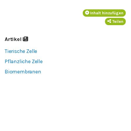
Inhalt hinzufügen
Teilen
Artikel
Tierische Zelle
Pflanzliche Zelle
Biomembranen