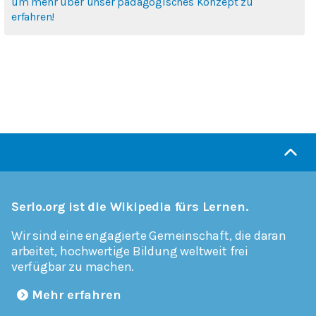
um mehr über unser pädagogisches Konzept zu
erfahren!
Serlo.org ist die Wikipedia fürs Lernen.
Wir sind eine engagierte Gemeinschaft, die daran
arbeitet, hochwertige Bildung weltweit frei
verfügbar zu machen.
Mehr erfahren