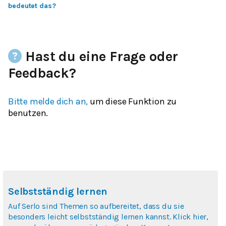
bedeutet das?
Hast du eine Frage oder
Feedback?
Bitte melde dich an,
um diese Funktion zu
benutzen.
Selbstständig lernen
Auf Serlo sind Themen so aufbereitet, dass du sie
besonders leicht selbstständig lernen kannst. Klick hier,