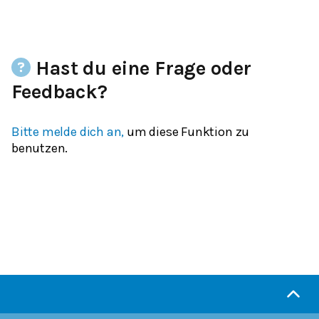
Hast du eine Frage oder
Feedback?
Bitte melde dich an,
um diese Funktion zu
benutzen.