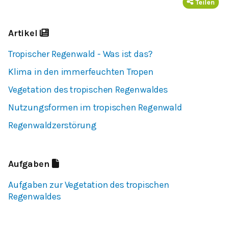
Teilen
Artikel
Tropischer Regenwald - Was ist das?
Klima in den immerfeuchten Tropen
Vegetation des tropischen Regenwaldes
Nutzungsformen im tropischen Regenwald
Regenwaldzerstörung
Aufgaben
Aufgaben zur Vegetation des tropischen
Regenwaldes