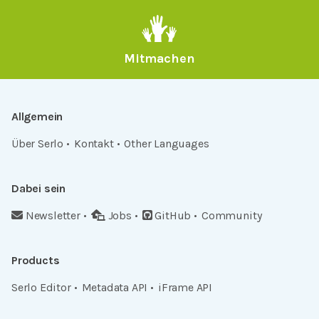
Mitmachen
Allgemein
Über Serlo
Kontakt
Other Languages
Dabei sein
Newsletter
Jobs
GitHub
Community
Products
Serlo Editor
Metadata API
iFrame API