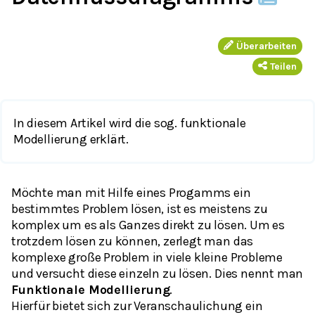
Überarbeiten
Teilen
In diesem Artikel wird die sog. funktionale
Modellierung erklärt.
Möchte man mit Hilfe eines Progamms ein
bestimmtes Problem lösen, ist es meistens zu
komplex um es als Ganzes direkt zu lösen. Um es
trotzdem lösen zu können, zerlegt man das
komplexe große Problem in viele kleine Probleme
und versucht diese einzeln zu lösen. Dies nennt man
Funktionale Modellierung
.
Hierfür bietet sich zur Veranschaulichung ein