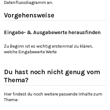
Datenflussdiagramm an.
Vorgehensweise
Eingabe- & Ausgabewerte herausfinden
Zu Beginn ist es wichtig ersteinmal zu klären,
welche Eingabewerte Werte
Du hast noch nicht genug vom
Thema?
Hier findest du noch weitere passende Inhalte zum
Thema: