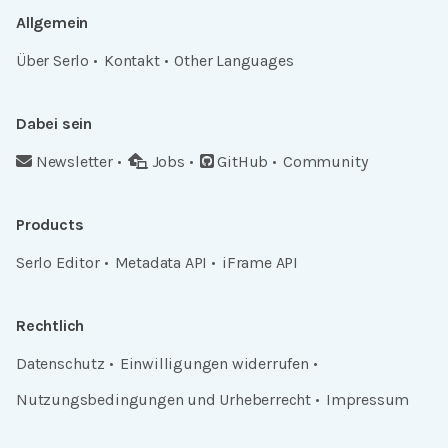
Allgemein
Über Serlo
Kontakt
Other Languages
Dabei sein
Newsletter
Jobs
GitHub
Community
Products
Serlo Editor
Metadata API
iFrame API
Rechtlich
Datenschutz
Einwilligungen widerrufen
Nutzungsbedingungen und Urheberrecht
Impressum