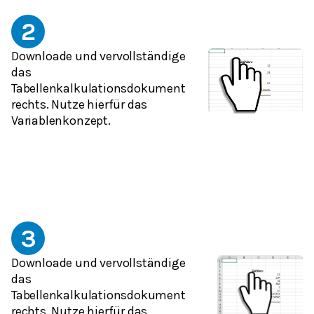
2
Downloade und vervollständige
das
Tabellenkalkulationsdokument
rechts. Nutze hierfür das
Variablenkonzept.
3
Downloade und vervollständige
das
Tabellenkalkulationsdokument
rechts. Nutze hierfür das