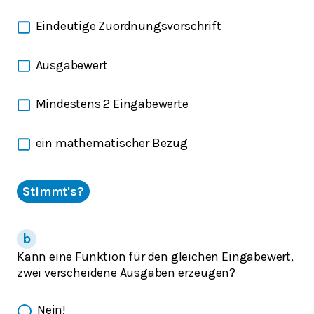
Eindeutige Zuordnungsvorschrift
Ausgabewert
Mindestens 2 Eingabewerte
ein mathematischer Bezug
Stimmt's?
Kann eine Funktion für den gleichen Eingabewert,
zwei verscheidene Ausgaben erzeugen?
Nein!