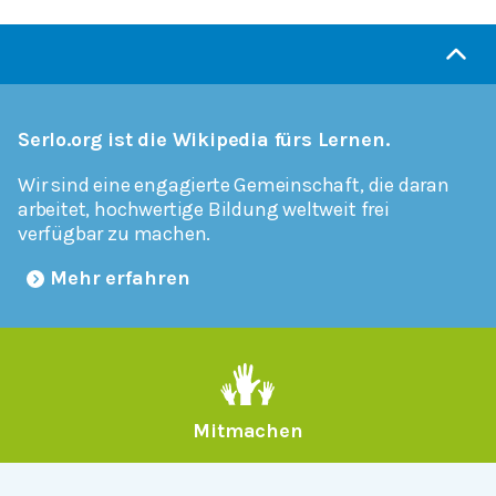
Serlo.org ist die Wikipedia fürs Lernen.
Wir sind eine engagierte Gemeinschaft, die daran
arbeitet, hochwertige Bildung weltweit frei
verfügbar zu machen.
Mehr erfahren
Mitmachen