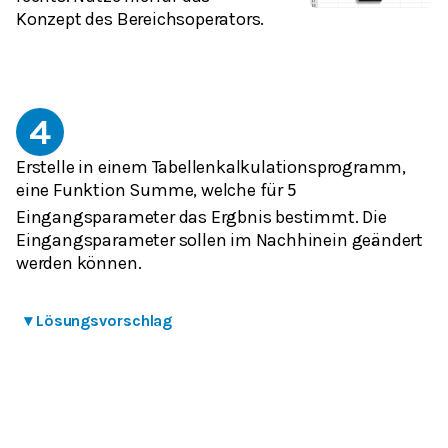
Konzept des Bereichsoperators.
4
Erstelle in einem Tabellenkalkulationsprogramm,
eine Funktion Summe, welche für
5
Eingangsparameter das Ergbnis bestimmt. Die
Eingangsparameter sollen im Nachhinein geändert
werden können.
▾
Lösungsvorschlag