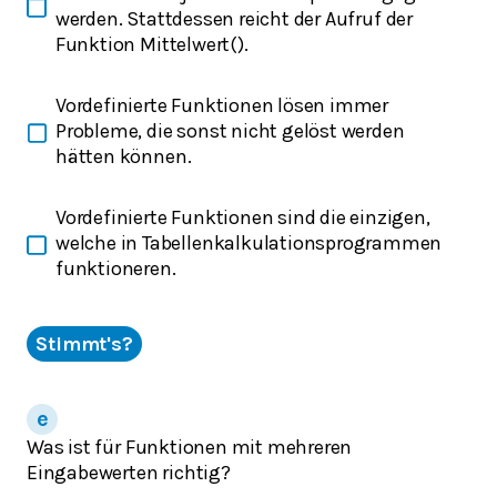
werden. Stattdessen reicht der Aufruf der
Funktion
Mittelwert()
.
Vordefinierte Funktionen lösen immer
Probleme, die sonst nicht gelöst werden
hätten können.
Vordefinierte Funktionen sind die einzigen,
welche in Tabellenkalkulationsprogrammen
funktioneren.
Stimmt's?
Was ist für Funktionen mit mehreren
Eingabewerten richtig?