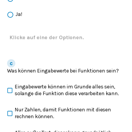
Ja!
Klicke auf eine der Optionen.
Was können Eingabewerte bei Funktionen sein?
Eingabewerte können im Grunde alles sein,
solange die Funktion diese verarbeiten kann.
Nur Zahlen, damit Funktionen mit diesen
rechnen können.