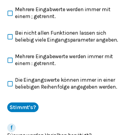
Mehrere Eingabwerte werden immer mit
einem ; getrennt.
Bei nicht allen Funktionen lassen sich
beliebig viele Eingangsparameter angeben.
Mehrere Eingabewerte werden immer mit
einem : getrennt.
Die Eingangswerte können immer in einer
beliebigen Reihenfolge angegeben werden.
Stimmt's?