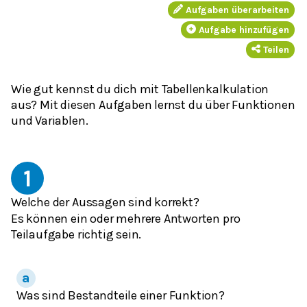
Aufgaben überarbeiten
Aufgabe hinzufügen
Teilen
Wie gut kennst du dich mit Tabellenkalkulation
aus? Mit diesen Aufgaben lernst du über Funktionen
und Variablen.
1
Welche der Aussagen sind korrekt?
Es können ein oder mehrere Antworten pro
Teilaufgabe richtig sein.
Was sind Bestandteile einer Funktion?