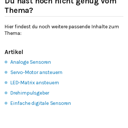
Du hast noch nicht genug vom
Thema?
Hier findest du noch weitere passende Inhalte zum
Thema:
Artikel
Analoge Sensoren
Servo-Motor ansteuern
LED-Matrix ansteuern
Drehimpulsgeber
Einfache digitale Sensoren