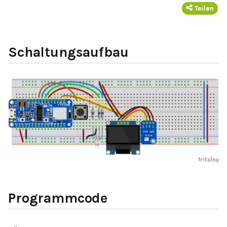
Teilen
Schaltungsaufbau
Programmcode