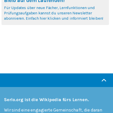
Bleib auf dem Laufenden!
Für Updates über neue Fächer, Lernfunktionen und
Prüfungsaufgaben kannst du unseren Newsletter
abonnieren. Einfach hier klicken und informiert bleiben!
Serlo.org ist die Wikipedia fürs Lernen.
Wir sind eine engagierte Gemeinschaft, die daran