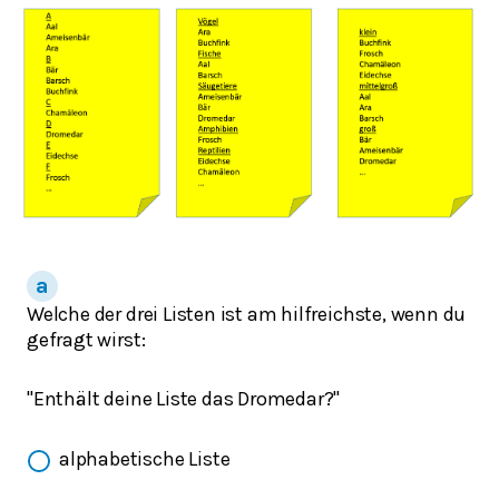
Welche der drei Listen ist am hilfreichste, wenn du
gefragt wirst:
"Enthält deine Liste das Dromedar?"
alphabetische Liste