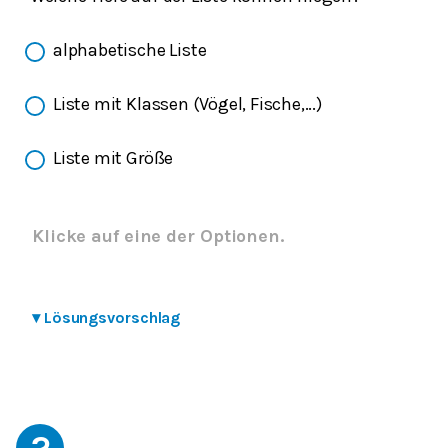
alphabetische Liste
Liste mit Klassen (Vögel, Fische,...)
Liste mit Größe
Klicke auf eine der Optionen.
▾
Lösungsvorschlag