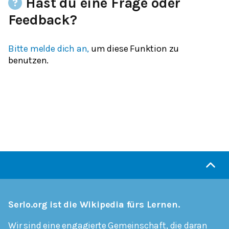
Hast du eine Frage oder
Feedback?
Bitte melde dich an,
um diese Funktion zu
benutzen.
Serlo.org ist die Wikipedia fürs Lernen.
Wir sind eine engagierte Gemeinschaft, die daran