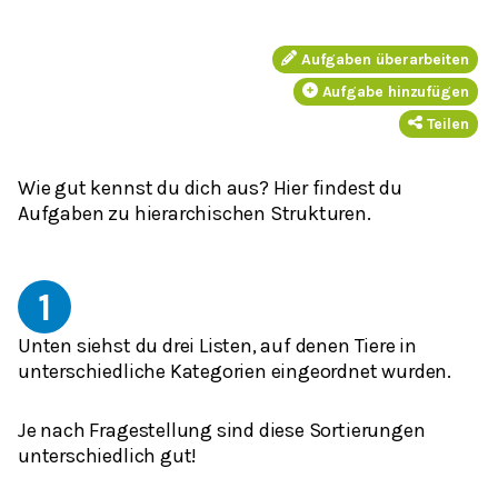
Aufgaben überarbeiten
Aufgabe hinzufügen
Teilen
Wie gut kennst du dich aus? Hier findest du
Aufgaben zu hierarchischen Strukturen.
1
Unten siehst du drei Listen, auf denen Tiere in
unterschiedliche Kategorien eingeordnet wurden.
Je nach Fragestellung sind diese Sortierungen
unterschiedlich gut!