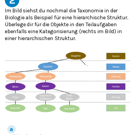
2
Im Bild siehst du nochmal die Taxonomie in der
Biologie als Beispiel für eine hierarchische Struktur.
Überlege dir für die Objekte in den Teilaufgaben
ebenfalls eine Kategorisierung (rechts im Bild) in
einer hierarchischen Struktur.