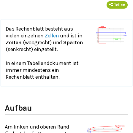
Teilen
Das Rechenblatt besteht aus
vielen einzelnen
Zellen
und ist in
Zeilen
(waagrecht) und
Spalten
(senkrecht) eingeteilt.
In einem Tabellendokument ist
immer mindestens ein
Rechenblatt enthalten.
Aufbau
Am linken und oberen Rand