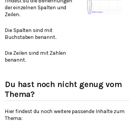
findest du die Benennungen
der einzelnen Spalten und
Zeilen.
Die Spalten sind mit
Buchstaben benannt.
Die Zeilen sind mit Zahlen
benannt.
Du hast noch nicht genug vom
Thema?
Hier findest du noch weitere passende Inhalte zum
Thema: