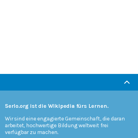
Serlo.org ist die Wikipedia fürs Lernen.
Wir sind eine engagierte Gemeinschaft, die daran
arbeitet, hochwertige Bildung weltweit frei
verfügbar zu machen.