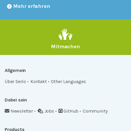
Mehr erfahren
Mitmachen
Allgemein
Über Serlo
Kontakt
Other Languages
Dabei sein
Newsletter
Jobs
GitHub
Community
Products