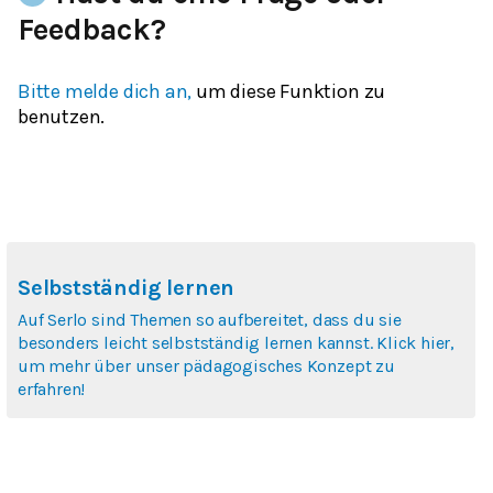
Feedback?
Bitte melde dich an,
um diese Funktion zu
benutzen.
Selbstständig lernen
Auf Serlo sind Themen so aufbereitet, dass du sie
besonders leicht selbstständig lernen kannst. Klick hier,
um mehr über unser pädagogisches Konzept zu
erfahren!