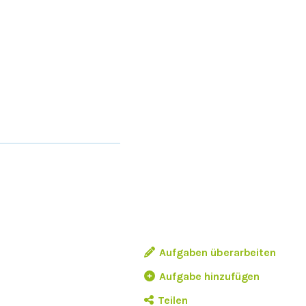
Aufgaben überarbeiten
Aufgabe hinzufügen
Teilen