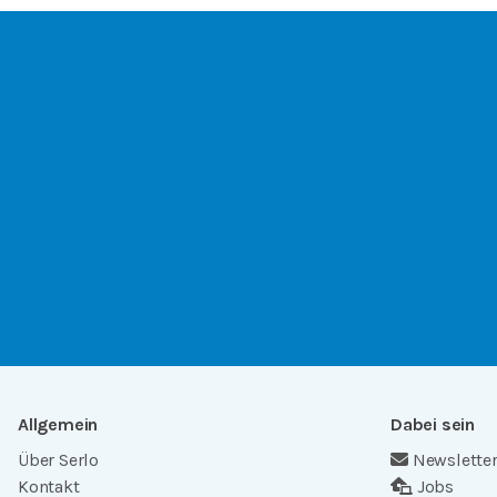
Allgemein
Dabei sein
Über Serlo
Newslette
Kontakt
Jobs