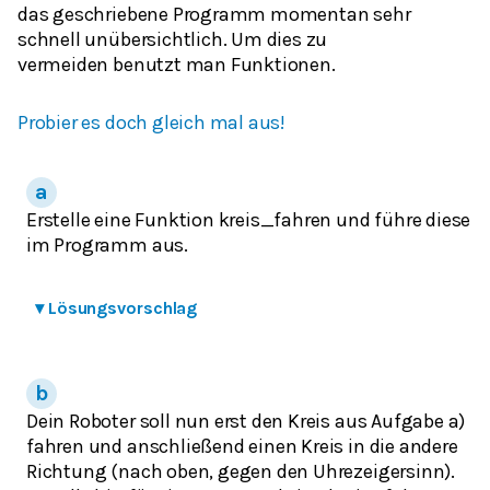
das geschriebene Programm momentan sehr
schnell unübersichtlich. Um dies zu
vermeiden benutzt man Funktionen.
Probier es doch gleich mal aus!
Erstelle eine Funktion kreis_fahren und führe diese
im Programm aus.
▾
Lösungsvorschlag
Dein Roboter soll nun erst den Kreis aus Aufgabe a)
fahren und anschließend einen Kreis in die andere
Richtung (nach oben, gegen den Uhrezeigersinn).