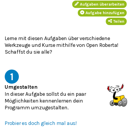
Aufgaben überarbeiten
Aufgabe hinzufügen
Teilen
Lerne mit diesen Aufgaben über verschiedene
Werkzeuge und Kurse mithilfe von Open Roberta!
Schaffst du sie alle?
1
Umgestalten
In dieser Aufgabe sollst du ein paar
Möglichkeiten kennenlernen dein
Programm umzugestalten.
Probier es doch gleich mal aus!