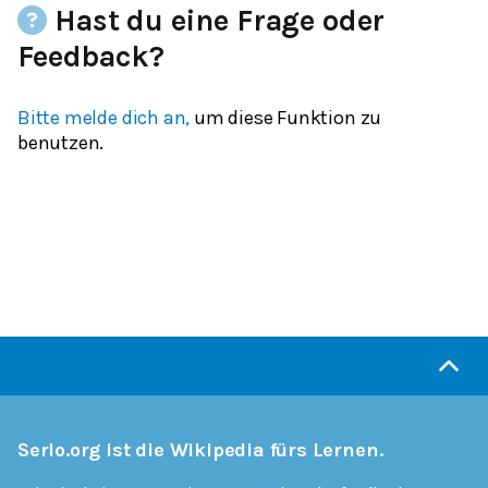
Hast du eine Frage oder
Feedback?
Bitte melde dich an,
um diese Funktion zu
benutzen.
Serlo.org ist die Wikipedia fürs Lernen.