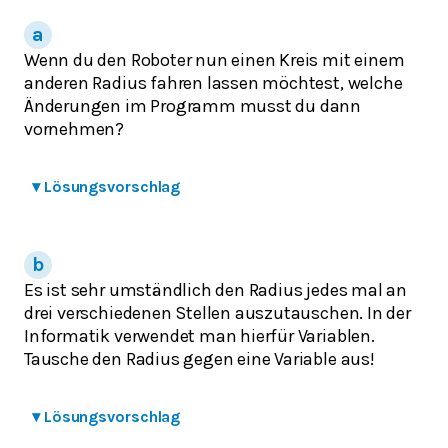
Wenn du den Roboter nun einen Kreis mit einem
anderen Radius fahren lassen möchtest, welche
Änderungen im Programm musst du dann
vornehmen?
▾
Lösungsvorschlag
Es ist sehr umständlich den Radius jedes mal an
drei verschiedenen Stellen auszutauschen. In der
Informatik verwendet man hierfür Variablen.
Tausche den Radius gegen eine Variable aus!
▾
Lösungsvorschlag