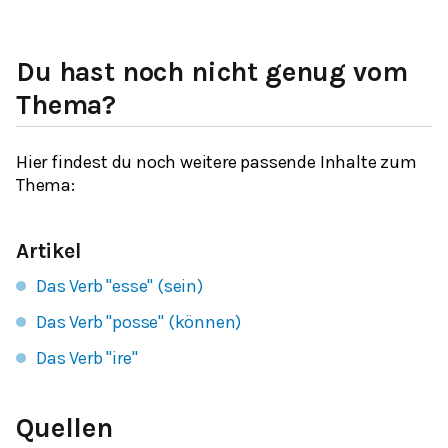
Du hast noch nicht genug vom
Thema?
Hier findest du noch weitere passende Inhalte zum
Thema:
Artikel
Das Verb "esse" (sein)
Das Verb "posse" (können)
Das Verb "ire"
Quellen