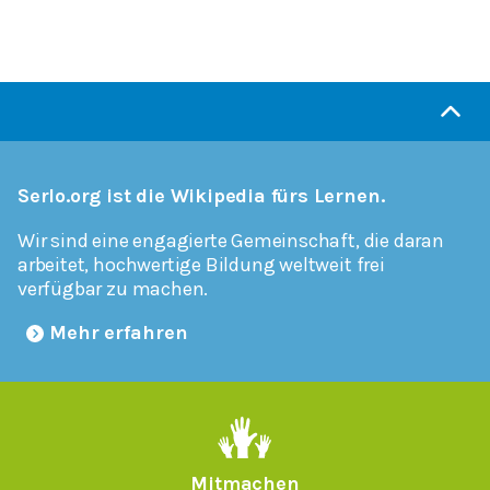
Serlo.org ist die Wikipedia fürs Lernen.
Wir sind eine engagierte Gemeinschaft, die daran
arbeitet, hochwertige Bildung weltweit frei
verfügbar zu machen.
Mehr erfahren
Mitmachen