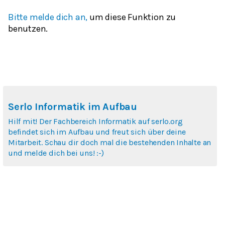
Bitte melde dich an,
um diese Funktion zu
benutzen.
Serlo Informatik im Aufbau
Hilf mit! Der Fachbereich Informatik auf serlo.org
befindet sich im Aufbau und freut sich über deine
Mitarbeit. Schau dir doch mal die bestehenden Inhalte an
und melde dich bei uns! :-)