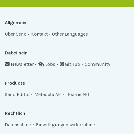
Allgemein
Über Serlo
Kontakt
Other Languages
Dabei sein
Newsletter
Jobs
GitHub
Community
Products
Serlo Editor
Metadata API
iFrame API
Rechtlich
Datenschutz
Einwilligungen widerrufen