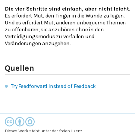
Die vier Schritte sind einfach, aber nicht leicht.
Es erfordert Mut, den Finger in die Wunde zu legen.
Und es erfordert Mut, anderen unbequeme Themen
zu offenbaren, sie anzuhören ohne in den
Verteidigungsmodus zu verfallen und
Veränderungen anzugehen.
Quellen
Try Feedforward Instead of Feedback
Dieses Werk steht unter der freien Lizenz