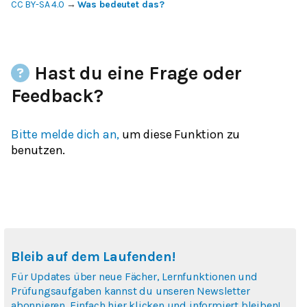
CC BY-SA 4.0
→
Was bedeutet das?
Hast du eine Frage oder
Feedback?
Bitte melde dich an,
um diese Funktion zu
benutzen.
Bleib auf dem Laufenden!
Für Updates über neue Fächer, Lernfunktionen und
Prüfungsaufgaben kannst du unseren Newsletter
abonnieren. Einfach hier klicken und informiert bleiben!