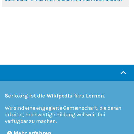
Serlo.org ist die Wikipedia fürs Lernen.
Wir sind eine engagierte Gemeinschaft, die daran
arbeitet, hochwertige Bildung weltweit frei
verfügbar zu machen.
Mehr erfahren