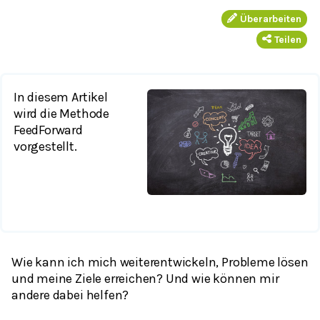
Überarbeiten
Teilen
In diesem Artikel
wird die Methode
FeedForward
vorgestellt.
Wie kann ich mich weiterentwickeln, Probleme lösen
und meine Ziele erreichen? Und wie können mir
andere dabei helfen?