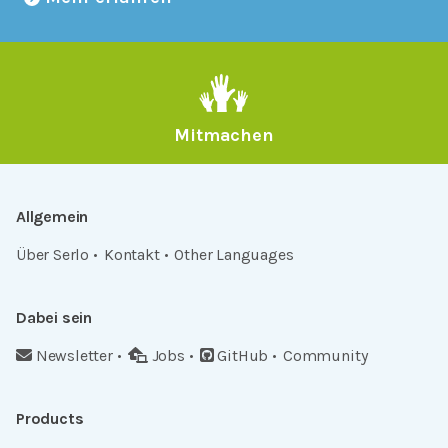
Mitmachen
Allgemein
Über Serlo
Kontakt
Other Languages
Dabei sein
Newsletter
Jobs
GitHub
Community
Products