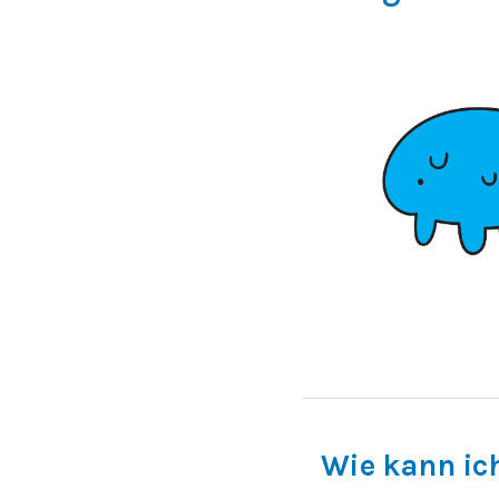
Wie kann ic