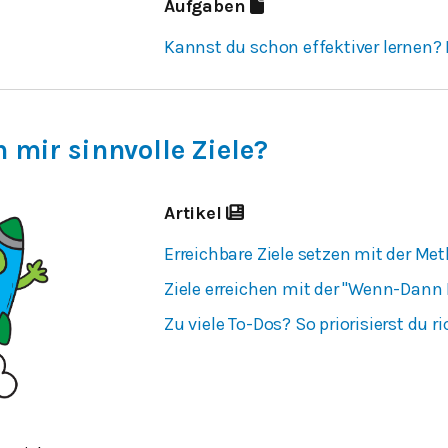
Aufgaben
Kannst du schon effektiver lernen? 
h mir sinnvolle Ziele?
Artikel
Erreichbare Ziele setzen mit der M
Ziele erreichen mit der "Wenn-Dann
Zu viele To-Dos? So priorisierst du ri