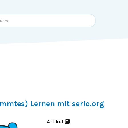
immtes) Lernen mit serlo.org
Artikel