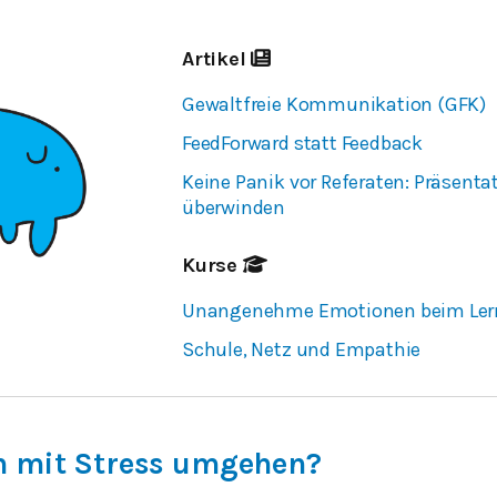
Artikel
Gewaltfreie Kommunikation (GFK)
FeedForward statt Feedback
Keine Panik vor Referaten: Präsent
überwinden
Kurse
Unangenehme Emotionen beim Ler
Schule, Netz und Empathie
h mit Stress umgehen?