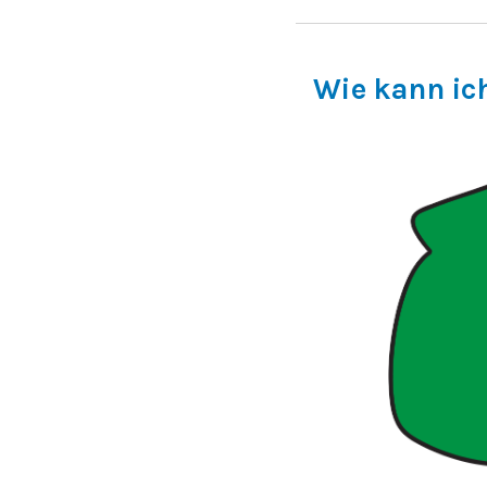
Wie kann ich