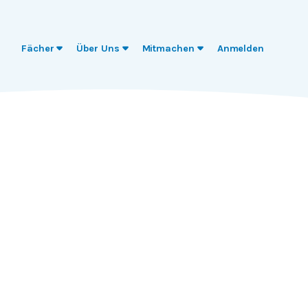
Fächer
Über Uns
Mitmachen
Anmelden