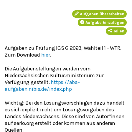
Aufgaben überarbeiten
Aufgabe hinzufügen
Teilen
Aufgaben zu Prüfung IGS G 2023, Wahlteil 1 - WTR.
Zum Download
hier
.
Die Aufgabenstellungen werden vom
Niedersächsischen Kultusministerium zur
Verfügung gestellt:
https://aba-
aufgaben.nibis.de/index.php
Wichtig: Bei den Lösungsvorschlägen dazu handelt
es sich explizit nicht um Lösungsvorgaben des
Landes Niedersachsens. Diese sind von Autor*innen
auf serlo.org erstellt oder kommen aus anderen
Quellen.