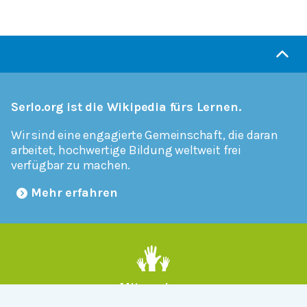
Serlo.org ist die Wikipedia fürs Lernen.
Wir sind eine engagierte Gemeinschaft, die daran
arbeitet, hochwertige Bildung weltweit frei
verfügbar zu machen.
Mehr erfahren
Mitmachen