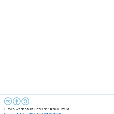
Dieses Werk steht unter der freien Lizenz