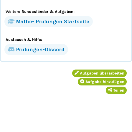
Weitere Bundesländer
& Aufgaben
:
Mathe-
Prüfungen
Startseite
Austausch & Hilfe:
Prüfungen-Discord
Aufgaben überarbeiten
Aufgabe hinzufügen
Teilen