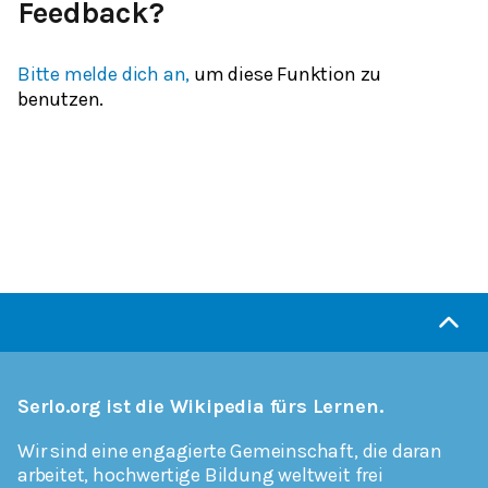
Feedback?
Bitte melde dich an,
um diese Funktion zu
benutzen.
Serlo.org ist die Wikipedia fürs Lernen.
Wir sind eine engagierte Gemeinschaft, die daran
arbeitet, hochwertige Bildung weltweit frei