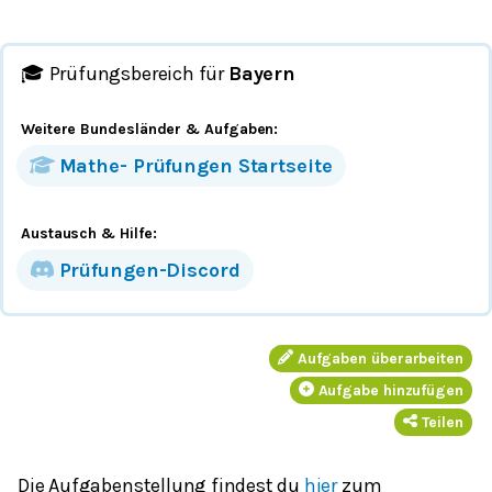
🎓 Prüfungsbereich für
Bayern
Weitere Bundesländer
& Aufgaben
:
Mathe-
Prüfungen
Startseite
Austausch & Hilfe:
Prüfungen-Discord
Aufgaben überarbeiten
Aufgabe hinzufügen
Teilen
Die Aufgabenstellung findest du
hier
zum