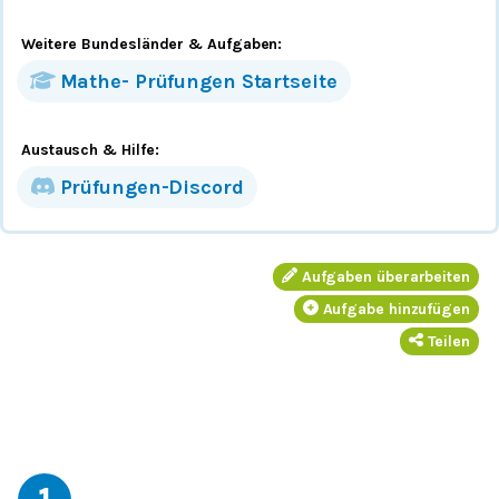
Weitere Bundesländer
& Aufgaben
:
Mathe-
Prüfungen
Startseite
Austausch & Hilfe:
Prüfungen-Discord
Aufgaben überarbeiten
Aufgabe hinzufügen
Teilen