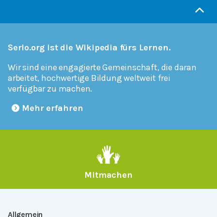
Serlo.org ist die Wikipedia fürs Lernen.
Wir sind eine engagierte Gemeinschaft, die daran
arbeitet, hochwertige Bildung weltweit frei
verfügbar zu machen.
Mehr erfahren
Mitmachen
Allgemein