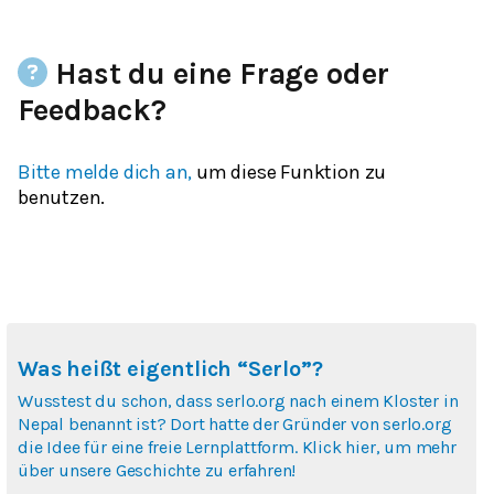
Hast du eine Frage oder
Feedback?
Bitte melde dich an,
um diese Funktion zu
benutzen.
Was heißt eigentlich “Serlo”?
Wusstest du schon, dass serlo.org nach einem Kloster in
Nepal benannt ist? Dort hatte der Gründer von serlo.org
die Idee für eine freie Lernplattform. Klick hier, um mehr
über unsere Geschichte zu erfahren!