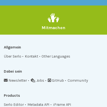
Mitmachen
Allgemein
Über Serlo
Kontakt
Other Languages
Dabei sein
Newsletter
Jobs
GitHub
Community
Products
Serlo Editor
Metadata API
iFrame API