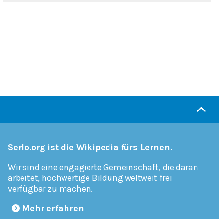
Serlo.org ist die Wikipedia fürs Lernen.
Wir sind eine engagierte Gemeinschaft, die daran
arbeitet, hochwertige Bildung weltweit frei
verfügbar zu machen.
Mehr erfahren