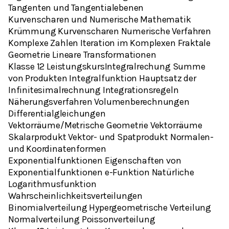
Tangenten und Tangentialebenen
Kurvenscharen und Numerische Mathematik
Krümmung Kurvenscharen Numerische Verfahren
Komplexe Zahlen Iteration im Komplexen Fraktale
Geometrie Lineare Transformationen
Klasse 12 LeistungskursIntegralrechung Summe
von Produkten Integralfunktion Hauptsatz der
Infinitesimalrechnung Integrationsregeln
Näherungsverfahren Volumenberechnungen
Differentialgleichungen
Vektorräume/Metrische Geometrie Vektorräume
Skalarprodukt Vektor- und Spatprodukt Normalen-
und Koordinatenformen
Exponentialfunktionen Eigenschaften von
Exponentialfunktionen e-Funktion Natürliche
Logarithmusfunktion
Wahrscheinlichkeitsverteilungen
Binomialverteilung Hypergeometrische Verteilung
Normalverteilung Poissonverteilung