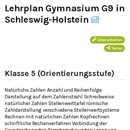
Lehrplan Gymnasium G9 in
Schleswig-Holstein
Überarbeiten
Teilen
Klasse 5 (Orientierungsstufe)
Natürliche Zahlen Anzahl und Reihenfolge
Darstellung auf dem Zahlenstrahl Schreibweise
natürlicher Zahlen Stellenwerttafel römische
Zahldarstellung verschiedene Stellenwertsysteme
Rechnen mit natürlichen Zahlen Kopfrechnen
schriftliche Rechenverfahren Verbindung der
Grundrechenarten Termberechnungen Lösen von