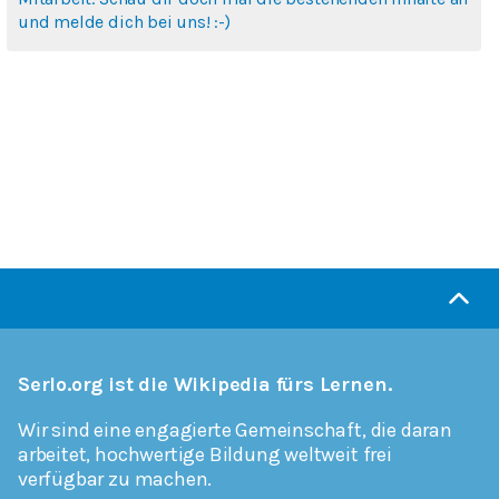
und melde dich bei uns! :-)
Serlo.org ist die Wikipedia fürs Lernen.
Wir sind eine engagierte Gemeinschaft, die daran
arbeitet, hochwertige Bildung weltweit frei
verfügbar zu machen.