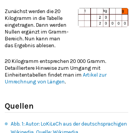
Zunächst werden die 20
Kilogramm in die Tabelle
eingetragen. Dann werden
Nullen ergänzt im Gramm-
Bereich. Nun kann man
das Ergebnis ablesen.
20 Kilogramm entsprechen 20 000 Gramm.
Detailliertere Hinweise zum Umgang mit
Einheitentabellen findet man im
Artikel zur
Umrechnung von Längen
.
Quellen
Abb. 1: Autor: LoKiLeCh aus der deutschsprachigen
Wikipedia, Quelle: Wikimedia.