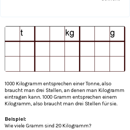
1000 Kilogramm entsprechen einer Tonne, also
braucht man drei Stellen, an denen man Kilogramm
eintragen kann. 1000 Gramm entsprechen einem
Kilogramm, also braucht man drei Stellen für sie.
Beispiel:
Wie viele Gramm sind 20 Kilogramm?