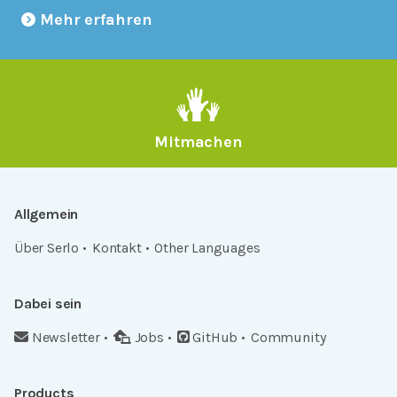
Mehr erfahren
Mitmachen
Allgemein
Über Serlo
Kontakt
Other Languages
Dabei sein
Newsletter
Jobs
GitHub
Community
Products