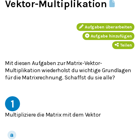
Vektor-Multiplikation
Aufgaben überarbeiten
Aufgabe hinzufügen
Teilen
Mit diesen Aufgaben zur Matrix-Vektor-
Multiplikation wiederholst du wichtige Grundlagen
für die Matrixrechnung. Schaffst du sie alle?
1
Multipliziere die Matrix mit dem Vektor