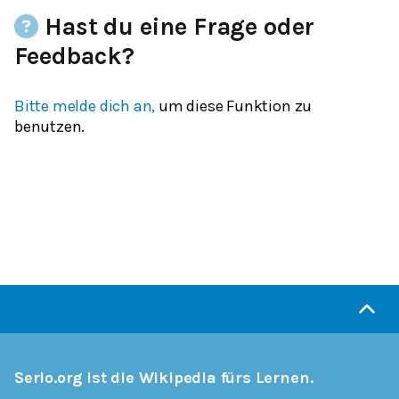
Hast du eine Frage oder
Feedback?
Bitte melde dich an,
um diese Funktion zu
benutzen.
Serlo.org ist die Wikipedia fürs Lernen.