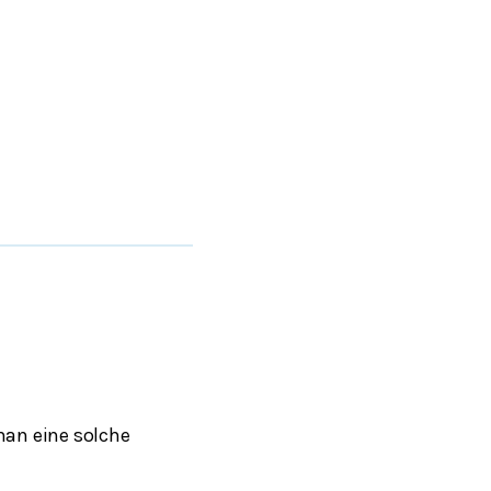
man eine solche