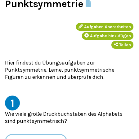
Punktsymmetrie
Aufgaben überarbeiten
Aufgabe hinzufügen
Teilen
Hier findest du Übungsaufgaben zur
Punktsymmetrie. Lerne, punktsymmetrische
Figuren zu erkennen und überprüfe dich.
1
Wie viele große Druckbuchstaben des Alphabets
sind punktsymmetrisch?