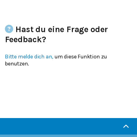
Hast du eine Frage oder
Feedback?
Bitte melde dich an,
um diese Funktion zu
benutzen.