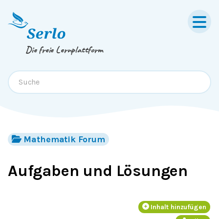
Springe zum
Inhalt
oder
Footer
Die freie Lernplattform
Mathematik Forum
Aufgaben und Lösungen
Inhalt hinzufügen