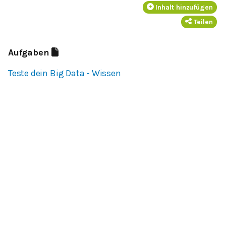
Inhalt hinzufügen
Teilen
Aufgaben
Teste dein Big Data - Wissen