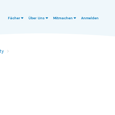
Fächer
Über Uns
Mitmachen
Anmelden
ty