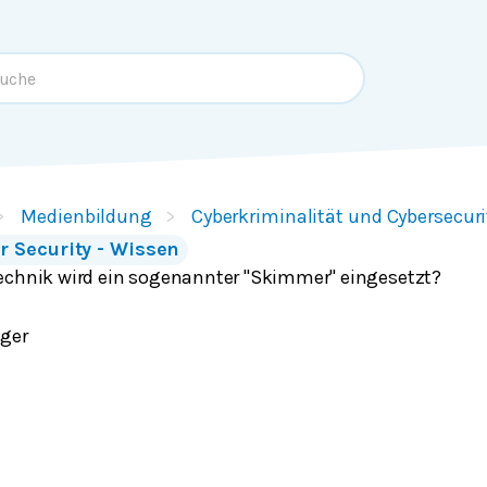
Medienbildung
Cyberkriminalität und Cybersecuri
r Security - Wissen
echnik wird ein sogenannter "Skimmer" eingesetzt?
ger