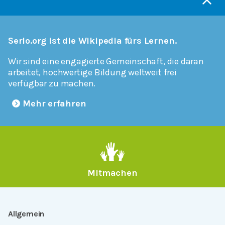
Serlo.org ist die Wikipedia fürs Lernen.
Wir sind eine engagierte Gemeinschaft, die daran
arbeitet, hochwertige Bildung weltweit frei
verfügbar zu machen.
Mehr erfahren
Mitmachen
Allgemein