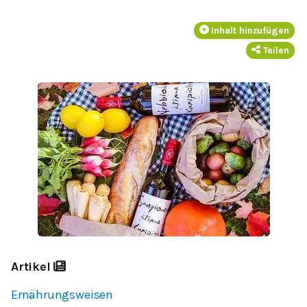
Inhalt hinzufügen
Teilen
Artikel
Ernährungsweisen