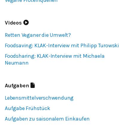
Videos
Retten Veganer die Umwelt?
Foodsaving: KLAK-Interview mit Philipp Turowski
Foodsharing: KLAK-Interview mit Michaela
Neumann
Aufgaben
Lebensmittelverschwendung
Aufgabe Frühstück
Aufgaben zu saisonalem Einkaufen