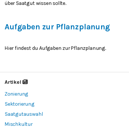
über Saatgut wissen sollte.
Aufgaben zur Pflanzplanung
Hier findest du Aufgaben zur Pflanzplanung.
Artikel
Zonierung
Sektorierung
Saatgutauswahl
Mischkultur