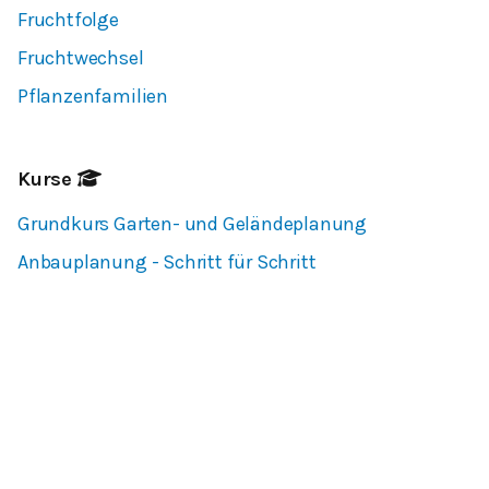
Fruchtfolge
Fruchtwechsel
Pflanzenfamilien
Kurse
Grundkurs Garten- und Geländeplanung
Anbauplanung - Schritt für Schritt