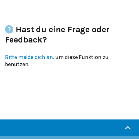
Hast du eine Frage oder
Feedback?
Bitte melde dich an,
um diese Funktion zu
benutzen.