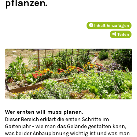
pflanzen.
Inhalt hinzufügen
Teilen
Wer ernten will muss planen.
Dieser Bereich erklärt die ersten Schritte im
Gartenjahr - wie man das Gelände gestalten kann,
was bei der Anbauplanung wichtig ist und was man