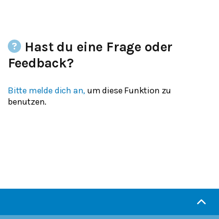
Hast du eine Frage oder
Feedback?
Bitte melde dich an,
um diese Funktion zu
benutzen.