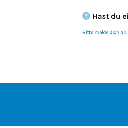
Hast du e
Bitte melde dich an,