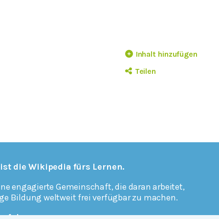
Inhalt hinzufügen
Teilen
 ist die Wikipedia fürs Lernen.
ine engagierte Gemeinschaft, die daran arbeitet,
ge Bildung weltweit frei verfügbar zu machen.
erfahren