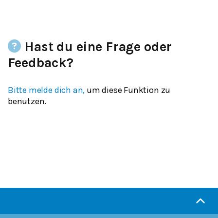
Hast du eine Frage oder
Feedback?
Bitte melde dich an,
um diese Funktion zu
benutzen.