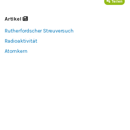
Teilen
Artikel
Rutherfordscher Streuversuch
Radioaktivität
Atomkern