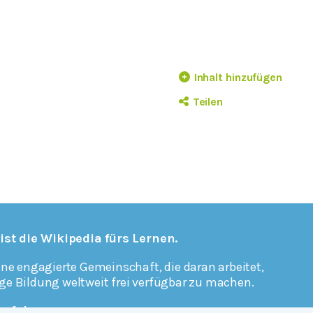
Inhalt hinzufügen
Teilen
 ist die Wikipedia fürs Lernen.
ine engagierte Gemeinschaft, die daran arbeitet,
ge Bildung weltweit frei verfügbar zu machen.
erfahren