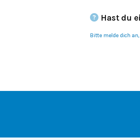
Hast du e
Bitte melde dich an,