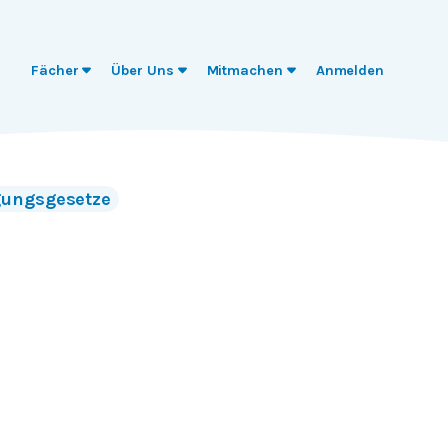
Fächer
Über Uns
Mitmachen
Anmelden
ungsgesetze