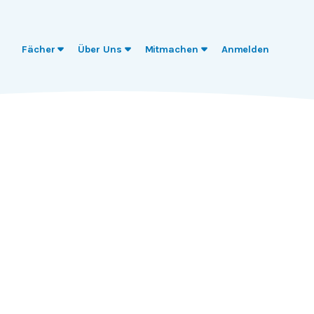
Fächer
Über Uns
Mitmachen
Anmelden