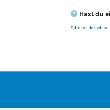
Hast du e
Bitte melde dich an,