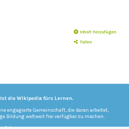
Inhalt hinzufügen
Teilen
 ist die Wikipedia fürs Lernen.
ine engagierte Gemeinschaft, die daran arbeitet,
ge Bildung weltweit frei verfügbar zu machen.
erfahren