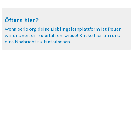
Öfters hier?
Wenn serlo.org deine Lieblingslernplattform ist freuen
wir uns von dir zu erfahren, wieso! Klicke hier um uns
eine Nachricht zu hinterlassen.