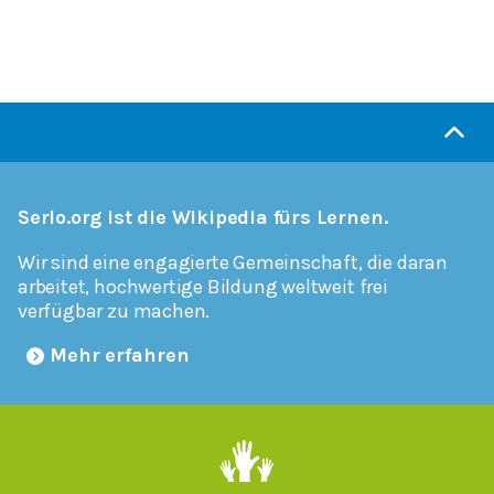
Serlo.org ist die Wikipedia fürs Lernen.
Wir sind eine engagierte Gemeinschaft, die daran
arbeitet, hochwertige Bildung weltweit frei
verfügbar zu machen.
Mehr erfahren