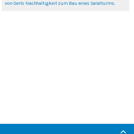
von Serlo Nachhaltigkeit zum Bau eines Salatturms.