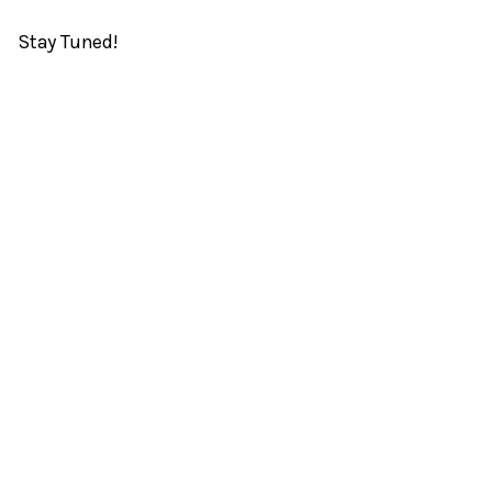
Stay Tuned!