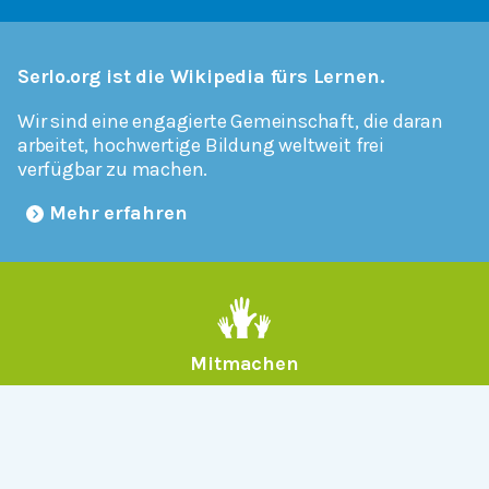
Serlo.org ist die Wikipedia fürs Lernen.
Wir sind eine engagierte Gemeinschaft, die daran
arbeitet, hochwertige Bildung weltweit frei
verfügbar zu machen.
Mehr erfahren
Mitmachen
Allgemein