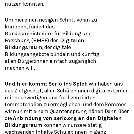
nutzen könnten.
Um hier einen riesigen Schritt voran zu
kommen, fördert das
Bundesministerium für Bildung und
Forschung (BMBF) den
Digitalen
Bildungsraum
, der digitale
Bildungsangebote bündeln und künftig
allen Bürger:innen einfach zugänglich
machen will.
Und hier kommt Serlo ins Spiel:
Wir haben uns
das Ziel gesetzt, allen Schüler:innen digitales Lernen
mit hochwertigen und frei lizenzierten
Lernmaterialien zu ermöglichen, und dem kommen
wir nun mit einem Quantensprung näher! Denn über
die
Anbindung von serlo.org an den Digitalen
Bildungsraum
können wir unsere stetig
wachsenden Inhalte Schüler:innen in ganz