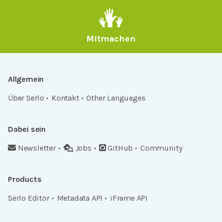
Mitmachen
Allgemein
Über Serlo
Kontakt
Other Languages
Dabei sein
Newsletter
Jobs
GitHub
Community
Products
Serlo Editor
Metadata API
iFrame API