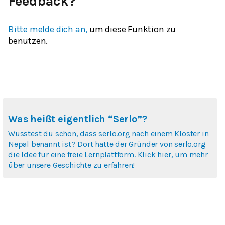
Feedback?
Bitte melde dich an,
um diese Funktion zu
benutzen.
Was heißt eigentlich “Serlo”?
Wusstest du schon, dass serlo.org nach einem Kloster in
Nepal benannt ist? Dort hatte der Gründer von serlo.org
die Idee für eine freie Lernplattform. Klick hier, um mehr
über unsere Geschichte zu erfahren!