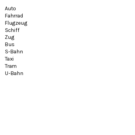
Auto
Fahrrad
Flugzeug
Schiff
Zug
Bus
S-Bahn
Taxi
Tram
U-Bahn