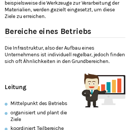
beispielsweise die Werkzeuge zur Verarbeitung der
Materialien, werden gezielt eingesetzt, um diese
Ziele zu erreichen.
Bereiche eines Betriebs
Die Infrastruktur, also der Aufbau eines
Unternehmens ist individuell regelbar, jedoch finden
sich oft Ähnlichkeiten in den Grundbereichen.
Leitung
Mittelpunkt des Betriebs
organisiert und plant die
Ziele
koordiniert Teilbereiche