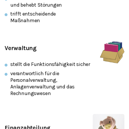
und behebt Störungen
trifft entscheidende
Maßnahmen
Verwaltung
stellt die Funktionsfähigkeit sicher
verantwortlich für die
Personalverwaltung,
Anlagenverwaltung und das
Rechnungswesen
Finanzabteilung