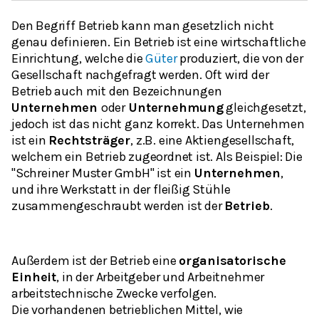
Den Begriff Betrieb kann man gesetzlich nicht
genau definieren. Ein Betrieb ist eine wirtschaftliche
Einrichtung, welche die
Güter
produziert, die von der
Gesellschaft nachgefragt werden. Oft wird der
Betrieb auch mit den Bezeichnungen
Unternehmen
oder
Unternehmung
gleichgesetzt,
jedoch ist das nicht ganz korrekt. Das Unternehmen
ist ein
Rechtsträger
, z.B. eine Aktiengesellschaft,
welchem ein Betrieb zugeordnet ist. Als Beispiel: Die
"Schreiner Muster GmbH"
ist ein
Unternehmen
,
und ihre Werkstatt in der fleißig Stühle
zusammengeschraubt werden ist der
Betrieb
.
Außerdem ist der Betrieb eine
organisatorische
Einheit
, in der Arbeitgeber und Arbeitnehmer
arbeitstechnische Zwecke verfolgen.
Die vorhandenen betrieblichen Mittel, wie