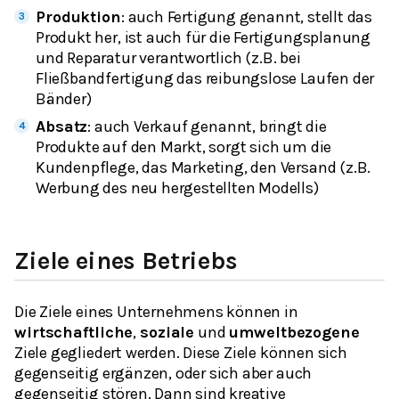
Produktion
: auch
Fertigung
genannt, stellt das
Produkt her, ist auch für die Fertigungsplanung
und Reparatur verantwortlich (z.B. bei
Fließbandfertigung das reibungslose Laufen der
Bänder)
Absatz
: auch
Verkauf
genannt, bringt die
Produkte auf den Markt, sorgt sich um die
Kundenpflege, das Marketing, den Versand (z.B.
Werbung des neu hergestellten Modells)
Ziele eines Betriebs
Die Ziele eines Unternehmens können in
wirtschaftliche
,
soziale
und
umweltbezogene
Ziele gegliedert werden. Diese Ziele können sich
gegenseitig ergänzen, oder sich aber auch
gegenseitig stören. Dann sind kreative