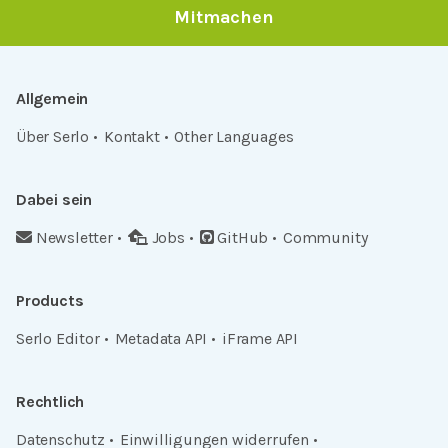
Mitmachen
Allgemein
Über Serlo
Kontakt
Other Languages
Dabei sein
Newsletter
Jobs
GitHub
Community
Products
Serlo Editor
Metadata API
iFrame API
Rechtlich
Datenschutz
Einwilligungen widerrufen