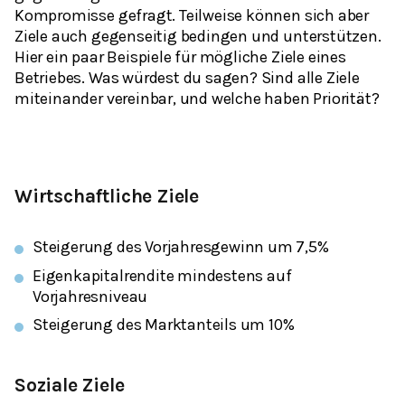
Kompromisse gefragt. Teilweise können sich aber
Ziele auch gegenseitig bedingen und unterstützen.
Hier ein paar Beispiele für mögliche Ziele eines
Betriebes. Was würdest du sagen? Sind alle Ziele
miteinander vereinbar, und welche haben Priorität?
Wirtschaftliche Ziele
Steigerung des Vorjahresgewinn um 7,5%
Eigenkapitalrendite mindestens auf
Vorjahresniveau
Steigerung des Marktanteils um 10%
Soziale Ziele