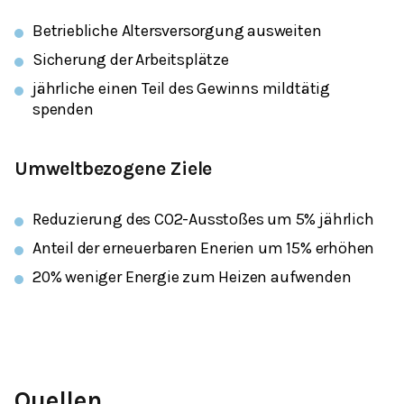
Betriebliche Altersversorgung ausweiten
Sicherung der Arbeitsplätze
jährliche einen Teil des Gewinns mildtätig
spenden
Umweltbezogene Ziele
Reduzierung des CO2-Ausstoßes um 5% jährlich
Anteil der erneuerbaren Enerien um 15% erhöhen
20% weniger Energie zum Heizen aufwenden
Quellen