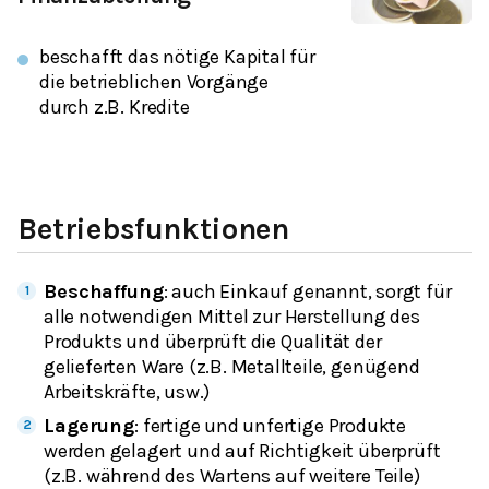
beschafft das nötige Kapital für
die betrieblichen Vorgänge
durch z.B. Kredite
Betriebsfunktionen
Beschaffung
: auch
Einkauf
genannt, sorgt für
alle notwendigen Mittel zur Herstellung des
Produkts und überprüft die Qualität der
gelieferten Ware (z.B. Metallteile, genügend
Arbeitskräfte, usw.)
Lagerung
: fertige und unfertige Produkte
werden gelagert und auf Richtigkeit überprüft
(z.B. während des Wartens auf weitere Teile)