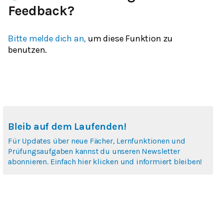
Feedback?
Bitte melde dich an,
um diese Funktion zu
benutzen.
Bleib auf dem Laufenden!
Für Updates über neue Fächer, Lernfunktionen und
Prüfungsaufgaben kannst du unseren Newsletter
abonnieren. Einfach hier klicken und informiert bleiben!