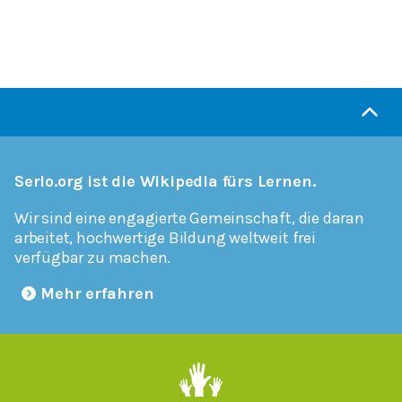
Serlo.org ist die Wikipedia fürs Lernen.
Wir sind eine engagierte Gemeinschaft, die daran
arbeitet, hochwertige Bildung weltweit frei
verfügbar zu machen.
Mehr erfahren