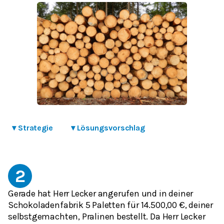
▾
Strategie
▾
Lösungsvorschlag
2
Gerade hat Herr Lecker angerufen und in deiner
Schokoladenfabrik 5 Paletten für 14.500,00 €, deiner
selbstgemachten, Pralinen bestellt. Da Herr Lecker