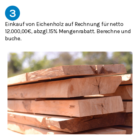
3
Einkauf von Eichenholz auf Rechnung für netto
12.000,00€, abzgl.15% Mengenrabatt. Berechne und
buche.