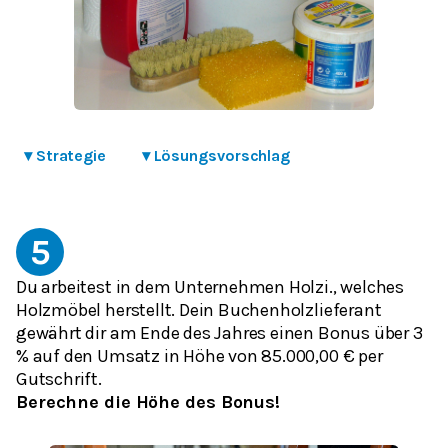
▾
Strategie
▾
Lösungsvorschlag
5
Du arbeitest in dem Unternehmen Holzi., welches
Holzmöbel herstellt. Dein Buchenholzlieferant
gewährt dir am Ende des Jahres einen Bonus über 3
% auf den Umsatz in Höhe von 85.000,00 € per
Gutschrift.
Berechne die Höhe des Bonus!