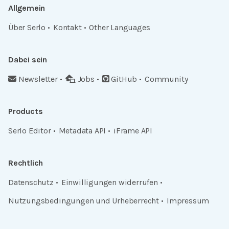
Allgemein
Über Serlo
Kontakt
Other Languages
Dabei sein
Newsletter
Jobs
GitHub
Community
Products
Serlo Editor
Metadata API
iFrame API
Rechtlich
Datenschutz
Einwilligungen widerrufen
Nutzungsbedingungen und Urheberrecht
Impressum