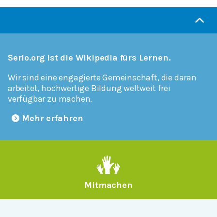
Serlo.org ist die Wikipedia fürs Lernen.
Wir sind eine engagierte Gemeinschaft, die daran
arbeitet, hochwertige Bildung weltweit frei
verfügbar zu machen.
Mehr erfahren
Mitmachen