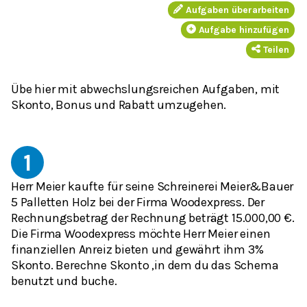
Aufgaben überarbeiten
Aufgabe hinzufügen
Teilen
Übe hier mit abwechslungsreichen Aufgaben, mit
Skonto, Bonus und Rabatt umzugehen.
1
Herr Meier kaufte für seine Schreinerei Meier&Bauer
5 Palletten Holz bei der Firma Woodexpress. Der
Rechnungsbetrag der Rechnung beträgt 15.000,00 €.
Die Firma Woodexpress möchte Herr Meier einen
finanziellen Anreiz bieten und gewährt ihm 3%
Skonto. Berechne Skonto ,in dem du das Schema
benutzt und buche.