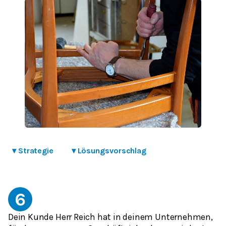
▾
Strategie
▾
Lösungsvorschlag
6
Dein Kunde Herr Reich hat in deinem Unternehmen,