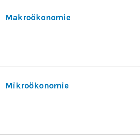
Makroökonomie
Mikroökonomie