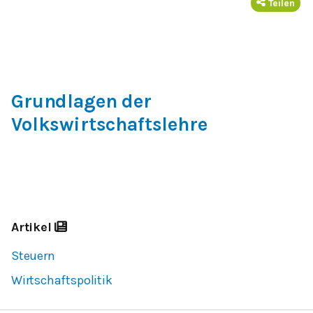
Teilen
Grundlagen der
Volkswirtschaftslehre
Artikel
Steuern
Wirtschaftspolitik